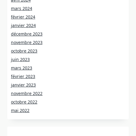
mars 2024
février 2024
janvier 2024
décembre 2023
novembre 2023
octobre 2023
juin 2023
mars 2023
février 2023
janvier 2023
novembre 2022
octobre 2022
mai 2022