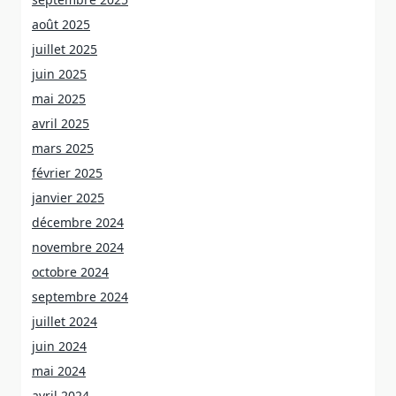
août 2025
juillet 2025
juin 2025
mai 2025
avril 2025
mars 2025
février 2025
janvier 2025
décembre 2024
novembre 2024
octobre 2024
septembre 2024
juillet 2024
juin 2024
mai 2024
avril 2024