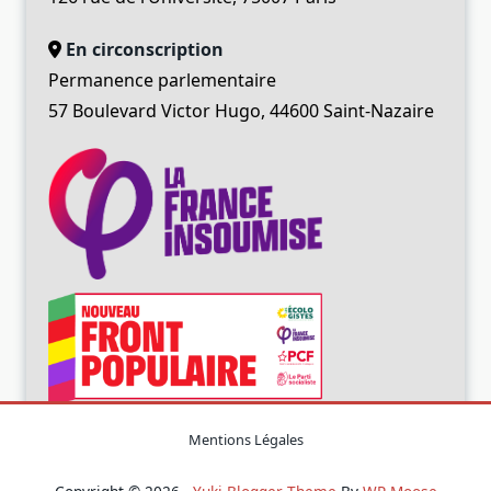
En circonscription
Permanence parlementaire
57 Boulevard Victor Hugo, 44600 Saint-Nazaire
Mentions Légales