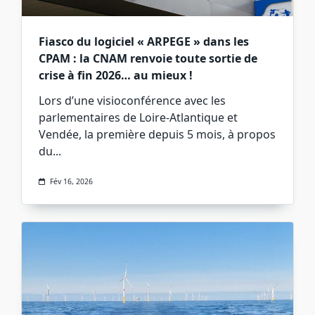
Fiasco du logiciel « ARPEGE » dans les
CPAM : la CNAM renvoie toute sortie de
crise à fin 2026… au mieux !
Lors d’une visioconférence avec les
parlementaires de Loire-Atlantique et
Vendée, la première depuis 5 mois, à propos
du...
Fév 16, 2026