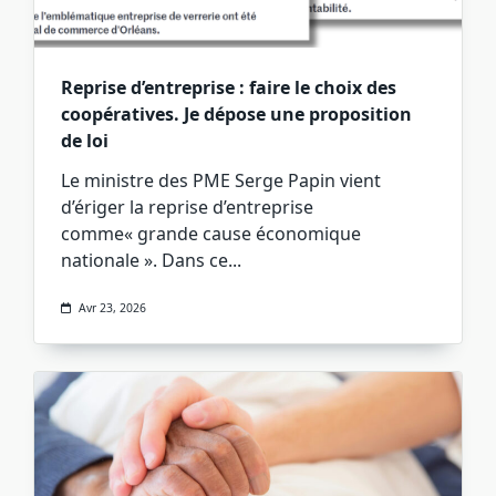
Reprise d’entreprise : faire le choix des
coopératives. Je dépose une proposition
de loi
Le ministre des PME Serge Papin vient
d’ériger la reprise d’entreprise
comme« grande cause économique
nationale ». Dans ce...
Avr 23, 2026