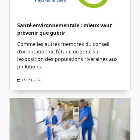
Santé environnementale : mieux vaut
prévenir que guérir
Comme les autres membres du conseil
d’orientation de l’étude de zone sur
l’exposition des populations riveraines aux
pollutions...
Fév 23, 2026