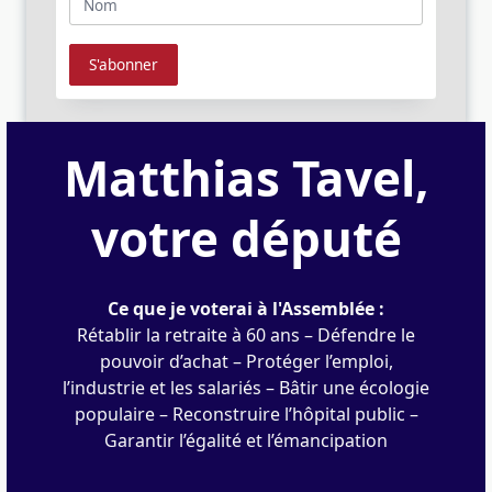
Matthias Tavel,
votre député
Ce que je voterai à l'Assemblée :
Rétablir la retraite à 60 ans – Défendre le
pouvoir d’achat – Protéger l’emploi,
l’industrie et les salariés – Bâtir une écologie
populaire – Reconstruire l’hôpital public –
Garantir l’égalité et l’émancipation