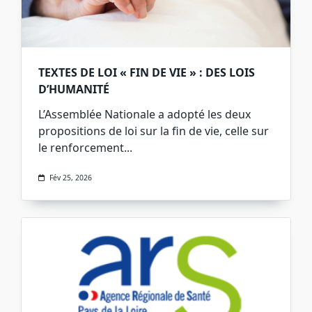
TEXTES DE LOI « FIN DE VIE » : DES LOIS
D’HUMANITÉ
L’Assemblée Nationale a adopté les deux
propositions de loi sur la fin de vie, celle sur
le renforcement...
Fév 25, 2026