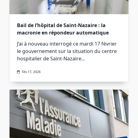
Bail de l’hôpital de Saint-Nazaire : la
macronie en répondeur automatique
J’ai à nouveau interrogé ce mardi 17 février
le gouvernement sur la situation du centre
hospitalier de Saint-Nazaire...
Fév 17, 2026