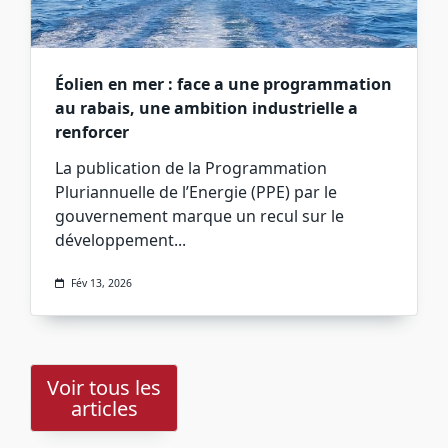
Éolien en mer : face a une programmation
au rabais, une ambition industrielle a
renforcer
La publication de la Programmation
Pluriannuelle de l’Energie (PPE) par le
gouvernement marque un recul sur le
développement...
Fév 13, 2026
Voir tous les
articles