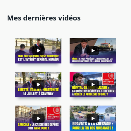
Mes dernières vidéos