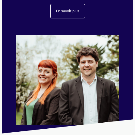
En savoir plus