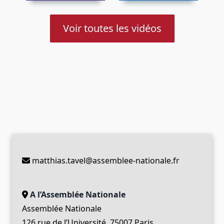
Voir toutes les vidéos
matthias.tavel@assemblee-nationale.fr
A l’Assemblée Nationale
Assemblée Nationale
126 rue de l’Université, 75007 Paris