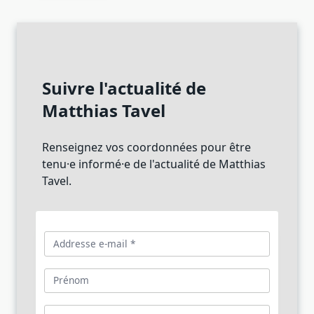
Suivre l'actualité de
Matthias Tavel
Renseignez vos coordonnées pour être
tenu·e informé·e de l'actualité de Matthias
Tavel.