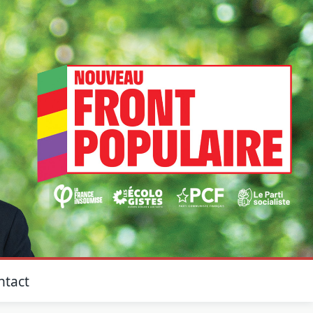
ntact