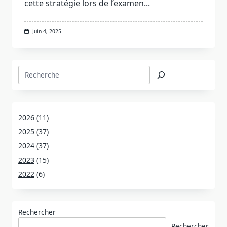
cette stratégie lors de l’examen...
Juin 4, 2025
Rechercher
2026
(11)
2025
(37)
2024
(37)
2023
(15)
2022
(6)
Rechercher
Rechercher