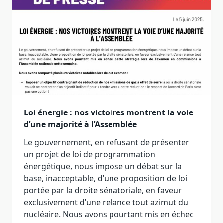
Loi énergie : nos victoires montrent la voie
d’une majorité à l’Assemblée
Le gouvernement, en refusant de présenter
un projet de loi de programmation
énergétique, nous impose un débat sur la
base, inacceptable, d’une proposition de loi
portée par la droite sénatoriale, en faveur
exclusivement d’une relance tout azimut du
nucléaire. Nous avons pourtant mis en échec