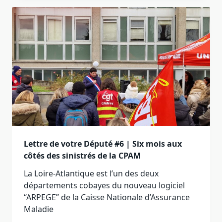
Lettre de votre Député #6 | Six mois aux
côtés des sinistrés de la CPAM
La Loire-Atlantique est l’un des deux
départements cobayes du nouveau logiciel
“ARPEGE” de la Caisse Nationale d’Assurance
Maladie