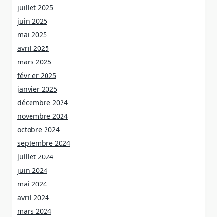
juillet 2025
juin 2025
mai 2025
avril 2025
mars 2025
février 2025
janvier 2025
décembre 2024
novembre 2024
octobre 2024
septembre 2024
juillet 2024
juin 2024
mai 2024
avril 2024
mars 2024