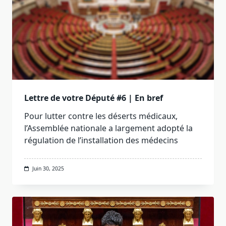
Lettre de votre Député #6 | En bref
Pour lutter contre les déserts médicaux,
l’Assemblée nationale a largement adopté la
régulation de l’installation des médecins
Juin 30, 2025