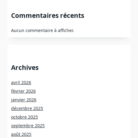
Commentaires récents
Aucun commentaire à afficher.
Archives
avril 2026
février 2026
janvier 2026
décembre 2025
octobre 2025
septembre 2025
août 2025