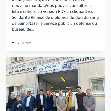
nouveau mandat.Vous pouvez consulter la
lettre entière en version PDF en cliquant ici.
Solidarité Remise de diplômes du don du sang
de Saint-Nazaire Service public En défense du
bureau de...
Juin 30, 2025