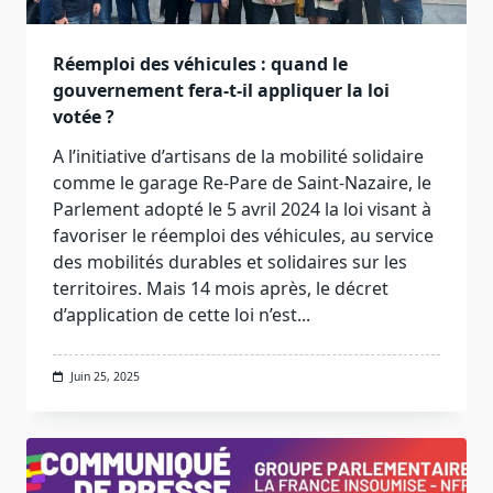
Réemploi des véhicules : quand le
gouvernement fera-t-il appliquer la loi
votée ?
A l’initiative d’artisans de la mobilité solidaire
comme le garage Re-Pare de Saint-Nazaire, le
Parlement adopté le 5 avril 2024 la loi visant à
favoriser le réemploi des véhicules, au service
des mobilités durables et solidaires sur les
territoires. Mais 14 mois après, le décret
d’application de cette loi n’est...
Juin 25, 2025