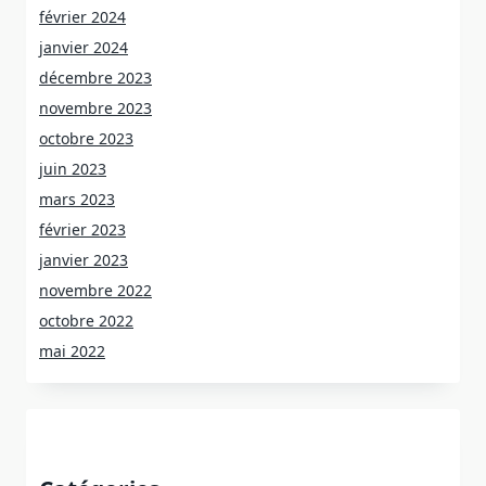
février 2024
janvier 2024
décembre 2023
novembre 2023
octobre 2023
juin 2023
mars 2023
février 2023
janvier 2023
novembre 2022
octobre 2022
mai 2022