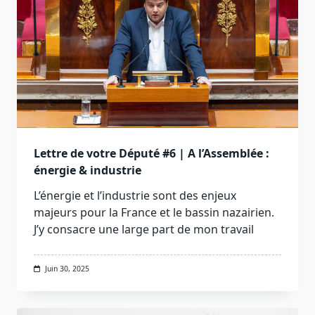
Lettre de votre Député #6 | A l’Assemblée :
énergie & industrie
L’énergie et l’industrie sont des enjeux
majeurs pour la France et le bassin nazairien.
J’y consacre une large part de mon travail
Juin 30, 2025