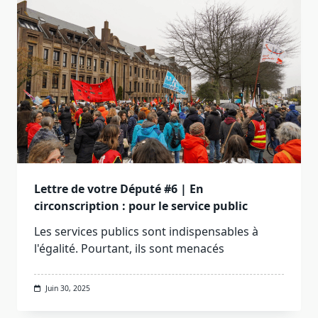
Lettre de votre Député #6 | En
circonscription : pour le service public
Les services publics sont indispensables à
l'égalité. Pourtant, ils sont menacés
Juin 30, 2025