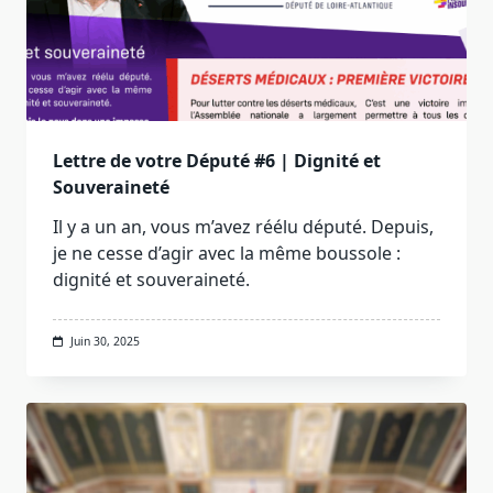
Lettre de votre Député #6 | Dignité et
Souveraineté
Il y a un an, vous m’avez réélu député. Depuis,
je ne cesse d’agir avec la même boussole :
dignité et souveraineté.
Juin 30, 2025