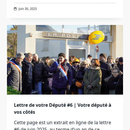
Juin 30, 2025
Lettre de votre Député #6 | Votre député à
vos côtés
Cette page est un extrait en ligne de la lettre
#6 de juin 2025, au terme d’un an de ce