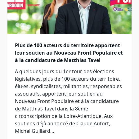
Plus de 100 acteurs du territoire apportent
leur soutien au Nouveau Front Populaire et
à la candidature de Matthias Tavel
A quelques jours du 1er tour des élections
législatives, plus de 100 acteurs du territoire,
élu·es, syndicalistes, militant·es, responsables
associatifs, apportent leur soutien au
Nouveau Front Populaire et à la candidature
de Matthias Tavel dans la 8ème
circonscription de la Loire-Atlantique. Aux
soutiens déjà annoncé de Claude Aufort,
Michel Guillard...