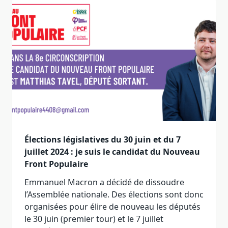
Élections législatives du 30 juin et du 7
juillet 2024 : je suis le candidat du Nouveau
Front Populaire
Emmanuel Macron a décidé de dissoudre
l’Assemblée nationale. Des élections sont donc
organisées pour élire de nouveau les députés
le 30 juin (premier tour) et le 7 juillet