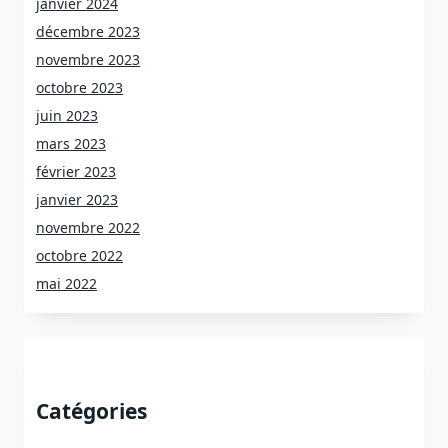
janvier 2024
décembre 2023
novembre 2023
octobre 2023
juin 2023
mars 2023
février 2023
janvier 2023
novembre 2022
octobre 2022
mai 2022
Catégories