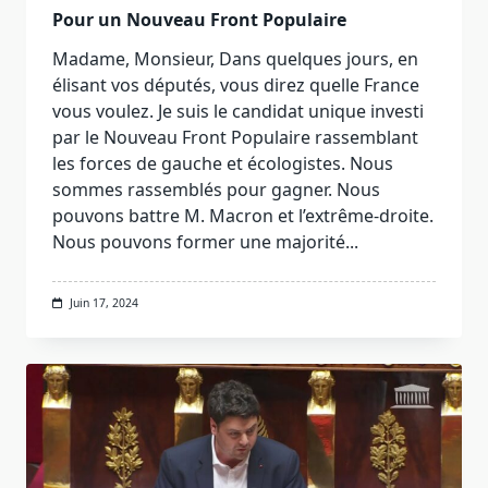
Pour un Nouveau Front Populaire
Madame, Monsieur, Dans quelques jours, en
élisant vos députés, vous direz quelle France
vous voulez. Je suis le candidat unique investi
par le Nouveau Front Populaire rassemblant
les forces de gauche et écologistes. Nous
sommes rassemblés pour gagner. Nous
pouvons battre M. Macron et l’extrême-droite.
Nous pouvons former une majorité...
Juin 17, 2024