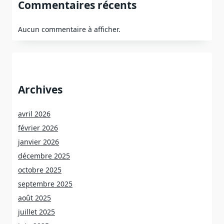
Commentaires récents
Aucun commentaire à afficher.
Archives
avril 2026
février 2026
janvier 2026
décembre 2025
octobre 2025
septembre 2025
août 2025
juillet 2025