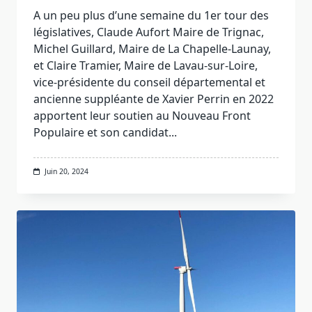
A un peu plus d’une semaine du 1er tour des
législatives, Claude Aufort Maire de Trignac,
Michel Guillard, Maire de La Chapelle-Launay,
et Claire Tramier, Maire de Lavau-sur-Loire,
vice-présidente du conseil départemental et
ancienne suppléante de Xavier Perrin en 2022
apportent leur soutien au Nouveau Front
Populaire et son candidat...
Juin 20, 2024