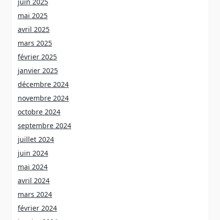
juin 2025
mai 2025
avril 2025
mars 2025
février 2025
janvier 2025
décembre 2024
novembre 2024
octobre 2024
septembre 2024
juillet 2024
juin 2024
mai 2024
avril 2024
mars 2024
février 2024