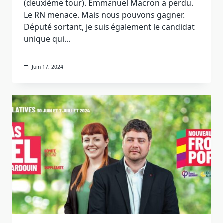
(deuxième tour). Emmanuel Macron a perdu.
Le RN menace. Mais nous pouvons gagner.
Député sortant, je suis également le candidat
unique qui...
Juin 17, 2024