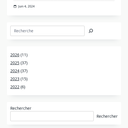
Juin 4, 2024
Rechercher
2026
(11)
2025
(37)
2024
(37)
2023
(15)
2022
(6)
Rechercher
Rechercher