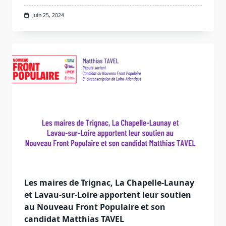
Juin 25, 2024
Les maires de Trignac, La Chapelle-Launay
et Lavau-sur-Loire apportent leur soutien
au Nouveau Front Populaire et son
candidat Matthias TAVEL