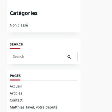
Catégories
Non classé
SEARCH
Search
for:
PAGES
Accueil
Articles
Contact
Matthias Tavel, votre député