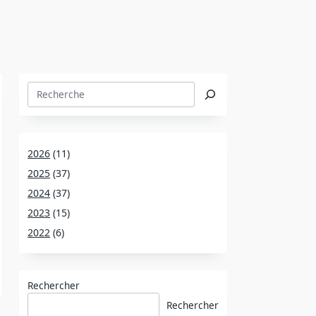
Rechercher
2026
(11)
2025
(37)
2024
(37)
2023
(15)
2022
(6)
Rechercher
Rechercher