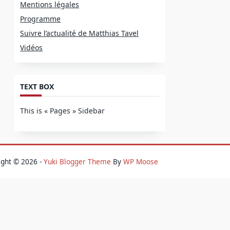
Mentions légales
Programme
Suivre l’actualité de Matthias Tavel
Vidéos
TEXT BOX
This is « Pages » Sidebar
ight © 2026 -
Yuki Blogger Theme
By
WP Moose