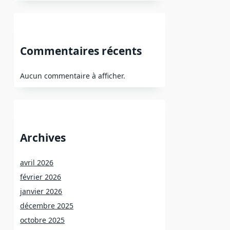
Commentaires récents
Aucun commentaire à afficher.
Archives
avril 2026
février 2026
janvier 2026
décembre 2025
octobre 2025