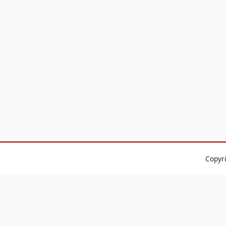
Copyr