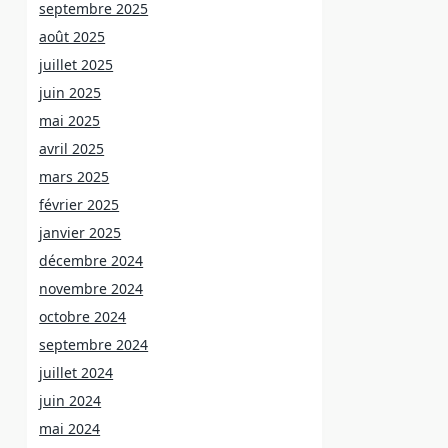
septembre 2025
août 2025
juillet 2025
juin 2025
mai 2025
avril 2025
mars 2025
février 2025
janvier 2025
décembre 2024
novembre 2024
octobre 2024
septembre 2024
juillet 2024
juin 2024
mai 2024