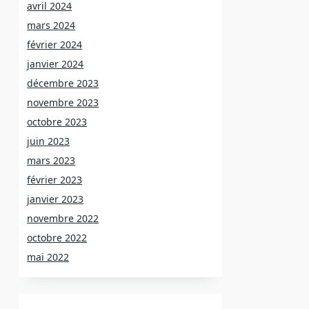
avril 2024
mars 2024
février 2024
janvier 2024
décembre 2023
novembre 2023
octobre 2023
juin 2023
mars 2023
février 2023
janvier 2023
novembre 2022
octobre 2022
mai 2022