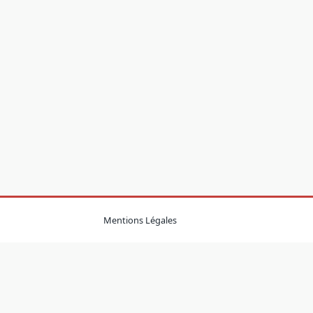
Mentions Légales