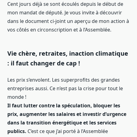
Cent jours déjà se sont écoulés depuis le début de
mon mandat de député. Je vous invite à découvrir
dans le document ci-joint un aperçu de mon action à
vos côtés en circonscription et à l’Assemblée.
Vie chère, retraites, inaction climatique
: il faut changer de cap !
Les prix s’envolent. Les superprofits des grandes
entreprises aussi. Ce n’est pas la crise pour tout le
monde !
Il faut lutter contre la spéculation, bloquer les
prix, augmenter les salaires et investir d’urgence
dans la transition énergétique et les services
publics.
C’est ce que j’ai porté à l’Assemblée