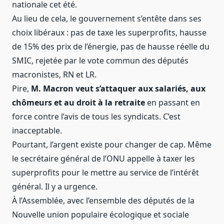
nationale cet été.
Au lieu de cela, le gouvernement s’entête dans ses
choix libéraux : pas de taxe les superprofits, hausse
de 15% des prix de l’énergie, pas de hausse réelle du
SMIC, rejetée par le vote commun des députés
macronistes, RN et LR.
Pire,
M. Macron veut s’attaquer aux salariés, aux
chômeurs et au droit à la retraite
en passant en
force contre l’avis de tous les syndicats. C’est
inacceptable.
Pourtant, l’argent existe pour changer de cap. Même
le secrétaire général de l’ONU appelle à taxer les
superprofits pour le mettre au service de l’intérêt
général. Il y a urgence.
À l’Assemblée, avec l’ensemble des députés de la
Nouvelle union populaire écologique et sociale