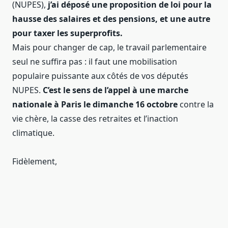
(NUPES),
j’ai déposé une proposition de loi pour la
hausse des salaires et des pensions, et une autre
pour taxer les superprofits.
Mais pour changer de cap, le travail parlementaire
seul ne suffira pas : il faut une mobilisation
populaire puissante aux côtés de vos députés
NUPES.
C’est le sens de l’appel à une marche
nationale à Paris le dimanche 16 octobre
contre la
vie chère, la casse des retraites et l’inaction
climatique.
Fidèlement,